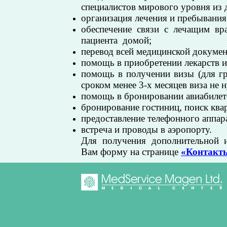
специалистов мирового уровня из 
организация лечения и пребывания
обеспечение связи с лечащим в
пациента домой;
перевод всей медицинской докумен
помощь в приобретении лекарств и
помощь в получении визы (для г
сроком менее 3-х месяцев виза не 
помощь в бронировании авиабилет
бронирование гостиниц, поиск ква
предоставление телефонного аппара
встреча и проводы в аэропорту.
Для получения дополнительной и
Вам форму на странице
«Контакт