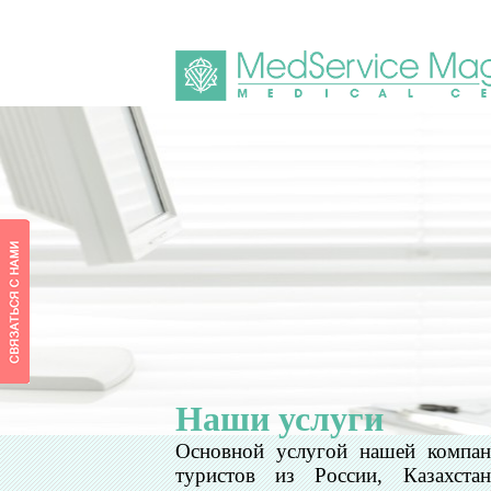
Наши услуги
Основной услугой нашей компани
туристов из России, Казахс